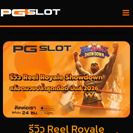
Home
-
บทความ
-
รีวิว Reel Royale Showdown สล็อตมวยปล้ำสุดเดือด มันส์
2026
รีวิว Reel Royale