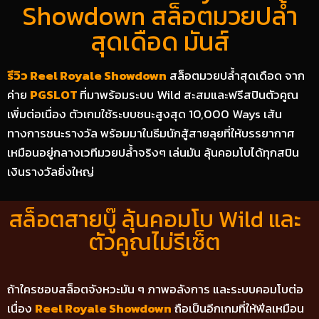
Showdown สล็อตมวยปล้ำ
สุดเดือด มันส์
รีวิว Reel Royale Showdown
สล็อตมวยปล้ำสุดเดือด จาก
ค่าย
PGSLOT
ที่มาพร้อมระบบ Wild สะสมและฟรีสปินตัวคูณ
เพิ่มต่อเนื่อง ตัวเกมใช้ระบบชนะสูงสุด 10,000 Ways เส้น
ทางการชนะรางวัล พร้อมมาในธีมนักสู้สายลุยที่ให้บรรยากาศ
เหมือนอยู่กลางเวทีมวยปล้ำจริงๆ เล่นมัน ลุ้นคอมโบได้ทุกสปิน
เงินรางวัลยิ่งใหญ่
สล็อตสายบู๊ ลุ้นคอมโบ Wild และ
ตัวคูณไม่รีเซ็ต
ถ้าใครชอบสล็อตจังหวะมัน ๆ ภาพอลังการ และระบบคอมโบต่อ
เนื่อง
Reel Royale Showdown
ถือเป็นอีกเกมที่ให้ฟีลเหมือน