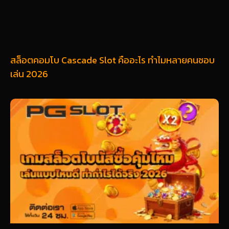
สล็อตคอมโบ Cascade Slot คืออะไร ทำไมหลายคนชอบ
เล่น 2026