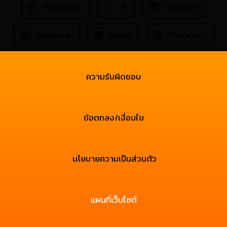
Facebook
X
LinkedIn
Telegram
Email
Pinterest
ความรับผิดชอบ
ข้อตกลง/เงื่อนไข
นโยบายความเป็นส่วนตัว
แผนที่เว็บไซต์