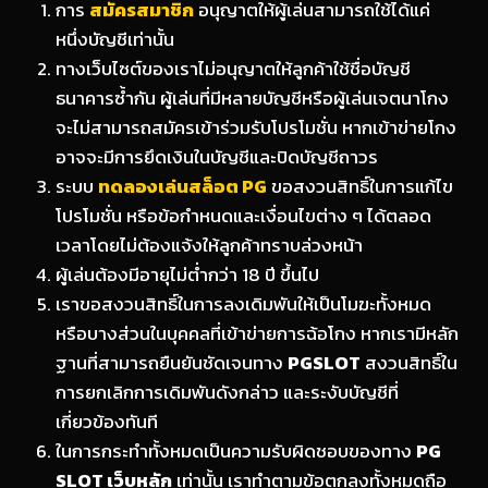
การ
สมัครสมาชิก
อนุญาตให้ผู้เล่นสามารถใช้ได้แค่
หนึ่งบัญชีเท่านั้น
ทางเว็บไซต์ของเราไม่อนุญาตให้ลูกค้าใช้ชื่อบัญชี
ธนาคารซ้ำกัน ผู้เล่นที่มีหลายบัญชีหรือผู้เล่นเจตนาโกง
จะไม่สามารถสมัครเข้าร่วมรับโปรโมชั่น หากเข้าข่ายโกง
อาจจะมีการยึดเงินในบัญชีและปิดบัญชีถาวร
ระบบ
ทดลองเล่นสล็อต PG
ขอสงวนสิทธิ์ในการแก้ไข
โปรโมชั่น หรือข้อกำหนดและเงื่อนไขต่าง ๆ ได้ตลอด
เวลาโดยไม่ต้องแจ้งให้ลูกค้าทราบล่วงหน้า
ผู้เล่นต้องมีอายุไม่ต่ำกว่า 18 ปี ขึ้นไป
เราขอสงวนสิทธิ์ในการลงเดิมพันให้เป็นโมฆะทั้งหมด
หรือบางส่วนในบุคคลที่เข้าข่ายการฉ้อโกง หากเรามีหลัก
ฐานที่สามารถยืนยันชัดเจนทาง
PGSLOT
สงวนสิทธิ์ใน
การยกเลิกการเดิมพันดังกล่าว และระงับบัญชีที่
เกี่ยวข้องทันที
ในการกระทำทั้งหมดเป็นความรับผิดชอบของทาง
PG
SLOT เว็บหลัก
เท่านั้น เราทำตามข้อตกลงทั้งหมดถือ