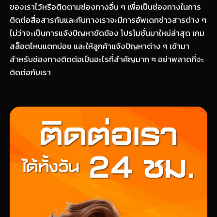
ของเราไว้หรือติดตามช่องทางอื่น ๆ เพื่อเป็นช่องทางในการ
ติดต่อสื่อสารกันและกันทางเราจะมีการอัพเดทข่าวสารต่าง ๆ
ไม่ว่าจะเป็นการแจ้งปัญหาขัดข้อง โปรโมชั่นมาใหม่ล่าสุด เกม
สล็อตไหนแตกบ่อย และให้ลูกค้าแจ้งปัญหาต่าง ๆ เข้ามา
สำหรับช่องทางติดต่อเป็นอะไรที่สำคัญมาก ๆ อย่าพลาดที่จะ
ติดต่อกับเรา