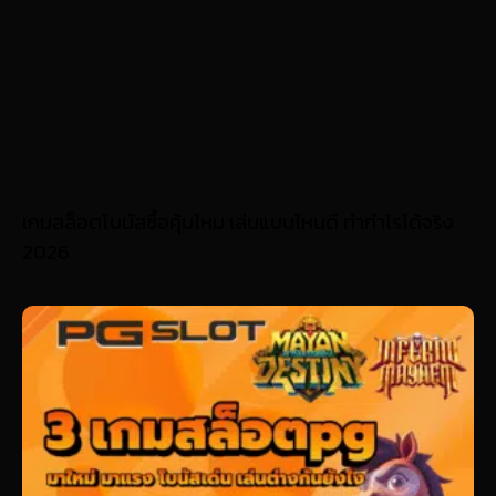
เกมสล็อตโบนัสซื้อคุ้มไหม เล่นแบบไหนดี ทำกำไรได้จริง
2026