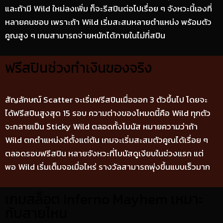
และถ้ามี Wild ใหม่ลงเพิ่ม ก็จะรีสปินต่อไปเรื่อย ๆ จังหวะนี้เองที่
หลายคนชอบ เพราะถ้า Wild เริ่มสะสมหลายตำแหน่ง พร้อมตัว
คูณสูง ๆ เกมสามารถจ่ายหนักได้ภายในไม่กี่สปิน
ฟรีสปินช่วงทำเงินของจริง
สัญลักษณ์ Scatter จะเริ่มฟรีสปินเมื่อออก 3 ตัวขึ้นไป โดยจะ
ได้ฟรีสปินสูงสุด 15 รอบ ความต่างของโหมดนี้คือ Wild ทุกตัว
จะกลายเป็น Sticky Wild ตลอดทั้งโบนัส หมายความว่าถ้า
Wild ตกตำแหน่งดีตั้งแต่ต้น เกมจะเริ่มสะสมตัวคูณได้เรื่อย ๆ
ตลอดรอบฟรีสปิน หลายจังหวะที่โบนัสดูเงียบในช่วงแรก แต่
พอ Wild เริ่มเต็มจอเมื่อไหร่ รางวัลสามารถพุ่งขึ้นแบบเร็วมาก
เกมสล็อต Inferno Mayhem เหมาะ
กับสายไหน