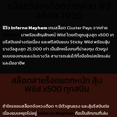
สล็อตร็อกเดือดจากค่าย พีจี
สล็อต 2026
รีวิว Inferno Mayhem
เกมสล็อต Cluster Pays จากค่าย
PGSLOT
มาพร้อมสัญลักษณ์ Wild โดยตัวคูณสูงสุด x500 เก
มรีสปินอย่างต่อเนื่อง และฟรีสปินแบบ Sticky Wild พร้อมลุ้น
รางวัลสูงสุด 25,000 เท่า เป็นอีกหนึ่งเกมที่น่าลงทุน ด้วยรูป
แบบของเกมและเงินรางวัล สามารถเล่นได้ทั้งมือใหม่สมัครเล่น
และมืออาชีพ
สล็อตสายร็อกแตกหนัก ลุ้น
Wild x500 ทุกสปิน
ถ้าใครชอบสล็อตจังหวะเดือด ๆ มีตัวคูณแรง และลุ้นรีสปินต่อ
เนื่องแบบหยุดไม่อยู่
Inferno Mayhem
ถือเป็นอีกเกมที่เล่น