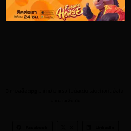
3 เกมสล็อตpg มาใหม่ มาแรง โบนัสเด่น เล่นต่างกันยังไง
บทความเพิ่มเติม
Facebook
X
LinkedIn