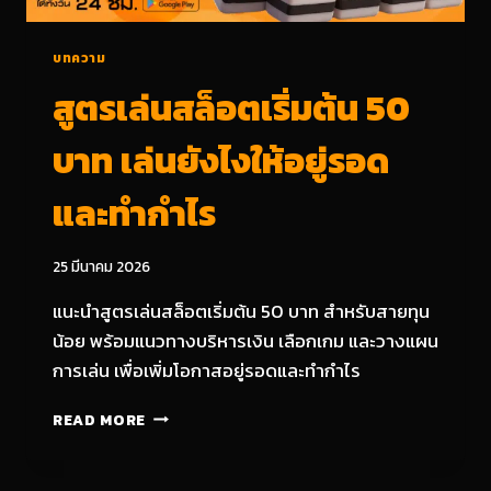
บทความ
สูตรเล่นสล็อตเริ่มต้น 50
บาท เล่นยังไงให้อยู่รอด
และทำกำไร
25 มีนาคม 2026
แนะนำสูตรเล่นสล็อตเริ่มต้น 50 บาท สำหรับสายทุน
น้อย พร้อมแนวทางบริหารเงิน เลือกเกม และวางแผน
การเล่น เพื่อเพิ่มโอกาสอยู่รอดและทำกำไร
READ MORE