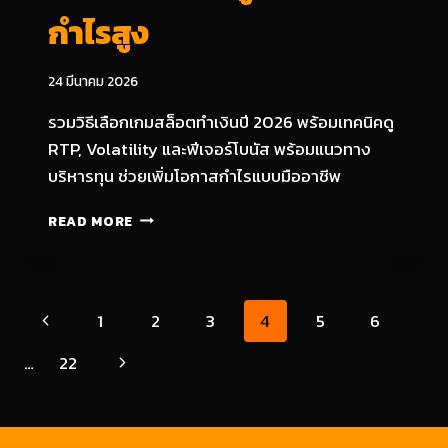
กำไรสูง
24 มีนาคม 2026
รวมวิธีเลือกเกมสล็อตทำเงินปี 2026 พร้อมเทคนิคดู
RTP, Volatility และฟีเจอร์โบนัส พร้อมแนวทาง
บริหารทุน ช่วยเพิ่มโอกาสกำไรแบบมืออาชีพ
READ MORE
1
2
3
4
5
6
…
22