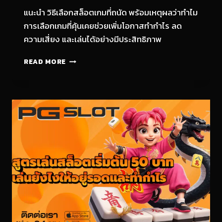
แนะนำ วิธีเลือกสล็อตเกมที่ถนัด พร้อมเหตุผลว่าทำไม
การเลือกเกมที่คุ้นเคยช่วยเพิ่มโอกาสทำกำไร ลด
ความเสี่ยง และเล่นได้อย่างมีประสิทธิภาพ
READ MORE