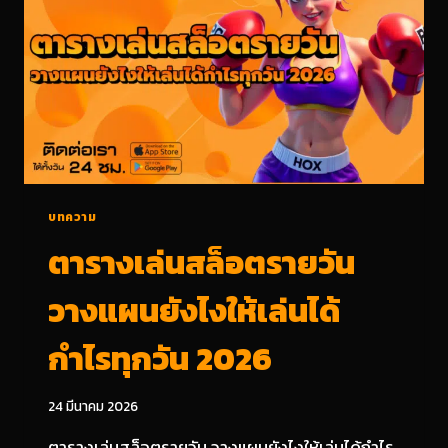
บทความ
ตารางเล่นสล็อตรายวัน
วางแผนยังไงให้เล่นได้
กำไรทุกวัน 2026
24 มีนาคม 2026
ตารางเล่นสล็อตรายวัน วางแผนยังไงให้เล่นได้กำไร