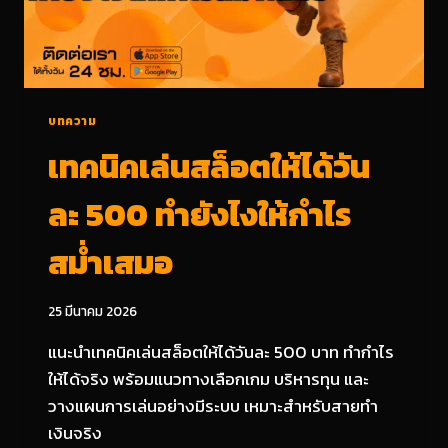
บทความ
เทคนิคเล่นสล็อตให้ได้วัน
ละ 500 ทำยังไงให้กำไร
สม่ำเสมอ
25 มีนาคม 2026
แนะนำเทคนิคเล่นสล็อตให้ได้วันละ 500 บาท ทำกำไร
ให้ได้จริง พร้อมแนวทางเลือกเกม บริหารทุน และ
วางแผนการเล่นอย่างมีระบบ เหมาะสำหรับสายทำ
เงินจริง