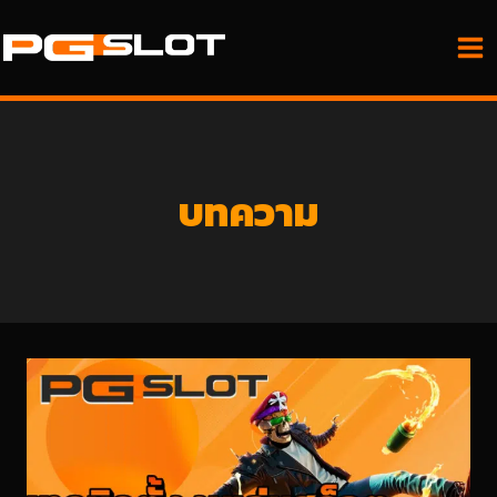
บทความ