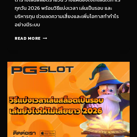
ทุกวัน 2026 พร้อมวิธีแบ่งเวลา เล่นเป็นรอบ และ
บริหารทุน ช่วยลดความเสี่ยงและเพิ่มโอกาสทำกำไร
อย่างมีระบบ
READ MORE