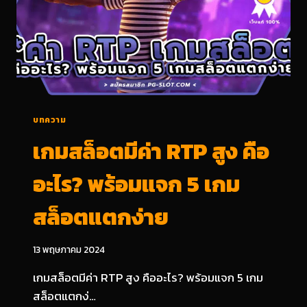
บทความ
เกมสล็อตมีค่า RTP สูง คือ
อะไร? พร้อมแจก 5 เกม
สล็อตแตกง่าย
13 พฤษภาคม 2024
เกมสล็อตมีค่า RTP สูง คืออะไร? พร้อมแจก 5 เกม
สล็อตแตกง่…