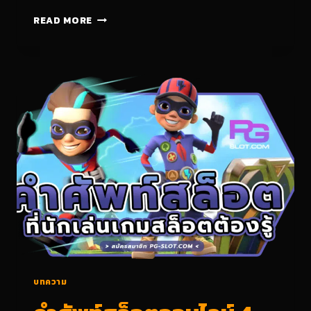
READ MORE
บทความ