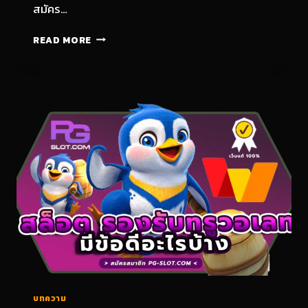
สมัคร…
READ MORE
บทความ