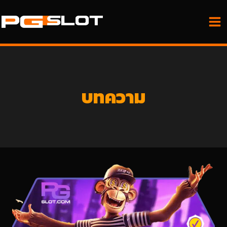
บทความ