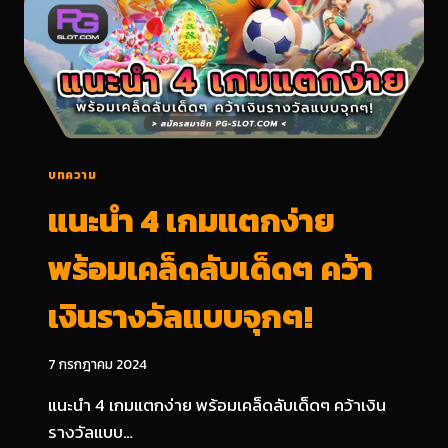
บทความ
แนะนำ 4 เกมแตกง่าย
พร้อมเคล็ดลับเด็ดๆ คว้า
เงินรางวัลแบบจุกๆ!
7 กรกฎาคม 2024
แนะนำ 4 เกมแตกง่าย พร้อมเคล็ดลับเด็ดๆ คว้าเงิน
รางวัลแบบ…