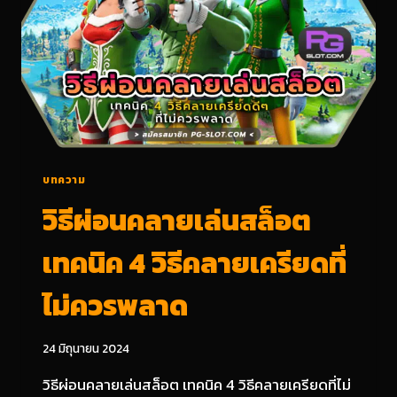
บทความ
วิธีผ่อนคลายเล่นสล็อต
เทคนิค 4 วิธีคลายเครียดที่
ไม่ควรพลาด
24 มิถุนายน 2024
วิธีผ่อนคลายเล่นสล็อต เทคนิค 4 วิธีคลายเครียดที่ไม่