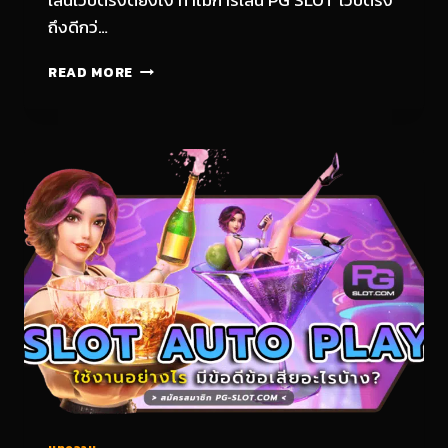
เล่นเว็บตรงดียังไง ทำไมการเล่น PG SLOT เว็บตรง
ถึงดีกว่…
READ MORE