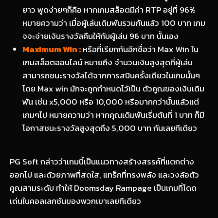
ยาว พูดง่ายๆก็คือ หากเกมสล็อตมีค่า RTP อยู่ที่ 96%
หมายความว่า เมื่อผู้เล่นเดิมพันรวมกันแล้ว 100 บาท เกม
จจะจ่ายเงินรางวัลคืนให้กับผู้เล่น 96 บาท นั้นเอง
Maximum Win :
หรือที่เรียกกันอีกชื่อว่า Max Win ใน
เกมสล็อตออนไลน์ หมายถึง จำนวนเงินสูงสุดที่ผู้เล่น
สามารถชนะรางวัลได้จากการสปินครั้งเดียวในเกมนั้นๆ
โดย Max win มักจะถูกกำหนดไว้เป็น ตัวคูณของเงินเดิม
พัน เช่น x5,000 หรือ 10,000 หรือมากกว่านั้นแล้วแต่
เกมๆไป หมายความว่า หากคุณเดิมพันเริ่มต้นที่ 1 บาท ก็มี
โอกาสชนะรางวัลสูงสุดถึง 5,000 บาท กันเลยทีเดียว
PG Soft กล่าวว่าเกมนี้เป็นแนวทางสร้างสรรค์ที่แตกต่าง
ออกไป และด้วยภาพที่สดใส, แทร็กที่ทรงพลัง และวงล้อตัว
คูณสามระดับ ทำให้ Doomsday Rampage เป็นเกมที่โดด
เด่นในคอลเลกชันของพวกเขาเลยทีเดียว