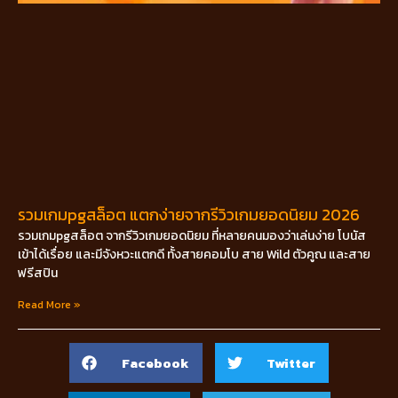
รวมเกมpgสล็อต แตกง่ายจากรีวิวเกมยอดนิยม 2026
รวมเกมpgสล็อต จากรีวิวเกมยอดนิยม ที่หลายคนมองว่าเล่นง่าย โบนัส
เข้าได้เรื่อย และมีจังหวะแตกดี ทั้งสายคอมโบ สาย Wild ตัวคูณ และสาย
ฟรีสปิน
Read More »
Facebook
Twitter