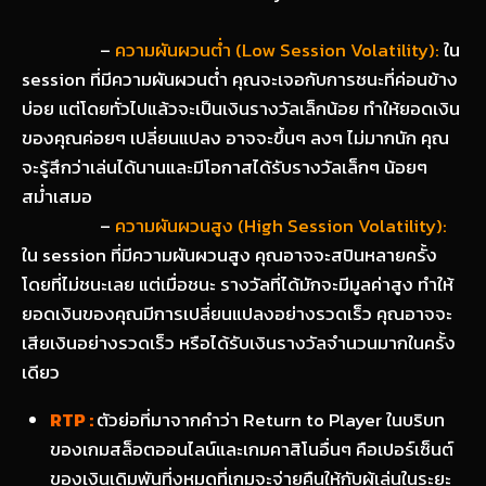
–
ความผันผวนต่ำ (Low Session Volatility):
ใน
session ที่มีความผันผวนต่ำ คุณจะเจอกับการชนะที่ค่อนข้าง
บ่อย แต่โดยทั่วไปแล้วจะเป็นเงินรางวัลเล็กน้อย ทำให้ยอดเงิน
ของคุณค่อยๆ เปลี่ยนแปลง อาจจะขึ้นๆ ลงๆ ไม่มากนัก คุณ
จะรู้สึกว่าเล่นได้นานและมีโอกาสได้รับรางวัลเล็กๆ น้อยๆ
สม่ำเสมอ
–
ความผันผวนสูง (High Session Volatility):
ใน session ที่มีความผันผวนสูง คุณอาจจะสปินหลายครั้ง
โดยที่ไม่ชนะเลย แต่เมื่อชนะ รางวัลที่ได้มักจะมีมูลค่าสูง ทำให้
ยอดเงินของคุณมีการเปลี่ยนแปลงอย่างรวดเร็ว คุณอาจจะ
เสียเงินอย่างรวดเร็ว หรือได้รับเงินรางวัลจำนวนมากในครั้ง
เดียว
RTP :
ตัวย่อที่มาจากคำว่า Return to Player ในบริบท
ของเกมสล็อตออนไลน์และเกมคาสิโนอื่นๆ คือเปอร์เซ็นต์
ของเงินเดิมพันที่งหมดที่เกมจะจ่ายคืนให้กับผู้เล่นในระยะ