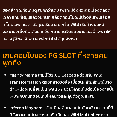
ข้อดีสำคัญคือเกมดูสนุกกว่าเดิม เพราะมีจังหวะต่อเนื่องตลอด
เวลา แทนที่หมุนแล้วจบทันที สล็อตคอมโบจะมีช่วงลุ้นเพิ่มเรื่อย
ๆ โดยเฉพาะเวลาตัวคูณเริ่มสะสม หรือ Wild เริ่มค้างบนหน้า
จอ เกมจะยิ่งตื่นเต้นมากขึ้น หลายคนจึงชอบเกมแนวนี้ เพราะให้
ความรู้สึกว่ามีโอกาสพลิกกำไรได้ทุกจังหวะ
เกมคอมโบของ PG SLOT ที่หลายคน
พูดถึง
Mighty Mania เกมนี้ใช้ระบบ Cascade ร่วมกับ Wild
Transformation ตรงกลางวงล้อ เมื่อชนะ สัญลักษณ์บาง
ตำแหน่งจะเปลี่ยนเป็น Wild x2 ช่วยให้คอมโบต่อเนื่องง่ายขึ้น
เหมาะกับคนที่ชอบเกมไหลยาวและลุ้นตัวคูณสะสม
Inferno Mayhem แม้จะเป็นสล็อตสายโบนัสหนัก แต่เกมนี้ก็
มีจังหวะคอมโบจากระบบรีสปินและ Wild Multiplier หาก