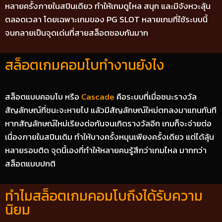
หลายครั้งภายในสปินเดียว ทำให้เกมดูไหล สนุก และมีจังหวะลุ้น
ตลอดเวลา โดยเฉพาะเกมของ PG SLOT หลายเกมที่ใช้ระบบนี้
จนกลายเป็นจุดเด่นที่สายสล็อตชอบกันมาก
สล็อตเกมคอมโบทำงานยังไง
สล็อตแบบคอมโบ หรือ
Cascade
คือระบบที่เมื่อชนะรางวัล
สัญลักษณ์ที่ชนะจะหายไป แล้วมีสัญลักษณ์ใหม่ตกลงมาแทนทันที
หากสัญลักษณ์ใหม่เรียงต่อกันจนเกิดรางวัลอีก เกมก็จะจ่ายต่อ
เนื่องภายในสปินเดิม ทำให้บางครั้งหมุนเพียงครั้งเดียว แต่ได้ลุ้น
หลายรอบติด จุดนี้เองที่ทำให้หลายคนรู้สึกว่าเกมไหล มากกว่า
สล็อตแบบปกติ
ทำไมสล็อตเกมคอมโบถึงได้รับความ
นิยม