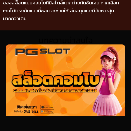
ของสล็อตแบบคอมโบที่มีสไตล์แตกต่างกันชัดเจน หากเลือก
เกมได้ตรงกับแนวที่ชอบ จะช่วยให้เล่นสนุกและมีจังหวะลุ้น
มากกว่าเดิม
บทความน่าสนใจ