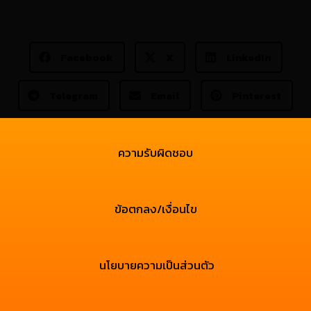
Facebook
X
LinkedIn
Telegram
Email
Pinterest
ความรับผิดชอบ
ข้อตกลง/เงื่อนไข
นโยบายความเป็นส่วนตัว