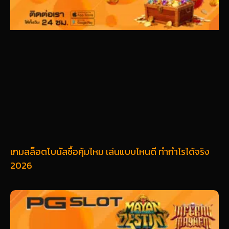
เกมสล็อตโบนัสซื้อคุ้มไหม เล่นแบบไหนดี ทำกำไรได้จริง
2026