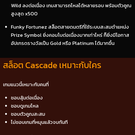
Wild ลงต่อเนื่อง เกมสามารถไหลได้หลายรอบ พร้อมตัวคูณ
สูงสุด x500
Funky Fortunez สล็อตสายดนตรีที่ใช้ระบบสะสมตำแหน่ง
Prize Symbol ยิ่งคอมโบต่อเนื่องมากเท่าไหร่ ก็ยิ่งมีโอกาส
อัปเกรดรางวัลเป็น Gold หรือ Platinum ได้มากขึ้น
สล็อต Cascade เหมาะกับใคร
เกมแนวนี้เหมาะกับคนที่
ชอบลุ้นต่อเนื่อง
ชอบดูเกมไหล
ชอบตัวคูณสะสม
ไม่ชอบเกมที่หมุนแล้วจบทันที