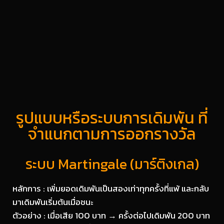
รูปแบบหรือระบบการเดิมพัน ที่
จำแนกตามการออกรางวัล
ระบบ Martingale (มาร์ติงเกล)
หลักการ : เพิ่มยอดเดิมพันเป็นสองเท่าทุกครั้งที่แพ้ และกลับ
มาเดิมพันเริ่มต้นเมื่อชนะ
ตัวอย่าง : เมื่อเสีย 100 บาท → ครั้งต่อไปเดิมพัน 200 บาท