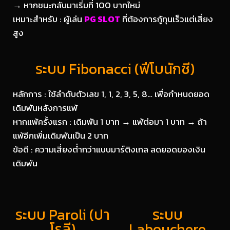
→ หากชนะกลับมาเริ่มที่ 100 บาทใหม่
เหมาะสำหรับ : ผู้เล่น
PG SLOT
ที่ต้องการกู้ทุนเร็วแต่เสี่ยง
สูง
ระบบ Fibonacci (ฟีโบนักชี)
หลักการ : ใช้ลำดับตัวเลข 1, 1, 2, 3, 5, 8… เพื่อกำหนดยอด
เดิมพันหลังการแพ้
หากแพ้ครั้งแรก : เดิมพัน 1 บาท → แพ้ต่อมา 1 บาท → ถ้า
แพ้อีกเพิ่มเดิมพันเป็น 2 บาท
ข้อดี : ความเสี่ยงต่ำกว่าแบบมาร์ติงเกล ลดยอดของเงิน
เดิมพัน
ระบบ Paroli (ปา
ระบบ
โรลี)
Labouchere