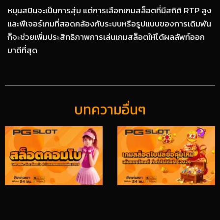
หมุนสปินจะเป็นการสุ่ม แต่การเลือกเกมสล็อตที่มีสถิติ RTP สูง
และฟีเจอร์เกมที่สอดคล้องกับระบบหรือรูปแบบของการเดิมพัน
ก็จะช่วยเพิ่มประสิทธิภาพการเล่นเกมสล็อตให้ได้ผลลัพท์ออก
มาดีที่สุด
บทความอื่นๆ