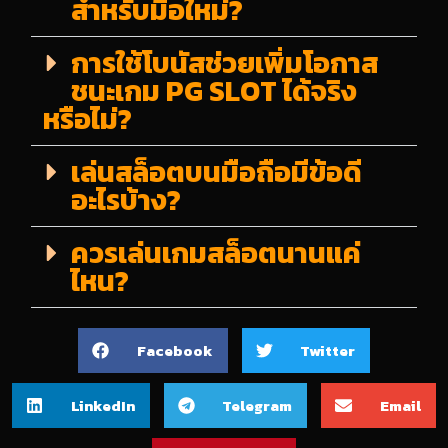
สำหรับมือใหม่?
การใช้โบนัสช่วยเพิ่มโอกาส
ชนะเกม PG SLOT ได้จริง
หรือไม่?
เล่นสล็อตบนมือถือมีข้อดี
อะไรบ้าง?
ควรเล่นเกมสล็อตนานแค่
ไหน?
Facebook
Twitter
LinkedIn
Telegram
Email