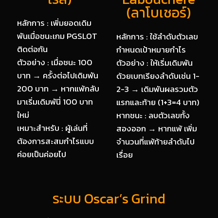
(ลาโบเชอร์)
หลักการ : เพิ่มยอดเดิม
พันเมื่อชนะเกม PGSLOT
หลักการ : ใช้ลำดับตัวเลข
ติดต่อกัน
กำหนดเป้าหมายกำไร
ตัวอย่าง : เมื่อชนะ 100
ตัวอย่าง : ให้เริ่มเดิมพัน
บาท → ครั้งต่อไปเดิมพัน
ด้วยเบทเรียงลำดับเช่น 1-
200 บาท → หากแพ้กลับ
2-3 → เดิมพันผลรวมตัว
มาเริ่มเดิมพันี่ 100 บาท
แรกและท้าย (1+3=4 บาท)
ใหม่
หากชนะ : ลบตัวเลขทั้ง
เหมาะสำหรับ : ผู้เล่นที่
สองออก → หากแพ้ เพิ่ม
ต้องการสะสมกำไรแบบ
จำนวนที่แพ้ท้ายลำดับไป
ค่อยเป็นค่อยไป
เรื่อย
ระบบ Oscar’s Grind