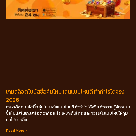
เกมสล็อตโบนัสซื้อคุ้มไหม เล่นแบบไหนดี ทำกำไรได้จริง
2026
เกมสล็อตโบนัสซื้อคุ้มไหม เล่นแบบไหนดี ทำกำไรได้จริง ทำความรู้จักระบบ
ซื้อโบนัสในเกมสล็อต ว่าคืออะไร เหมาะกับใคร และควรเล่นแบบไหนให้คุม
ทุนได้ง่ายขึ้น
Read More »