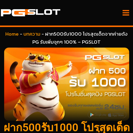
Home
-
บทความ
-
ฝาก500รับ1000 โปรสุดเด็ดจากค่ายดัง
PG รับเพิ่มจุกๆ 100% – PGSLOT
ฝาก500รับ1000 โปรสุดเด็ด