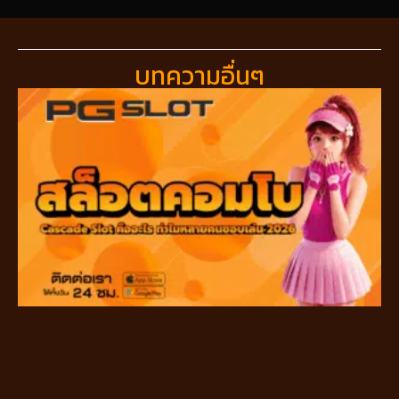
บทความอื่นๆ