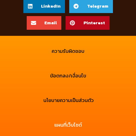
LinkedIn
Telegram
Email
Pinterest
ความรับผิดชอบ
ข้อตกลง/เงื่อนไข
นโยบายความเป็นส่วนตัว
แผนที่เว็บไซต์