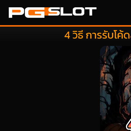
4 วิธี การรับโค