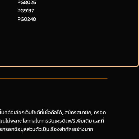
PG8026
PG9137
PG0248
้นๆคือเลือกเว็บไซต์ที่เชื่อถือได้, สมัครสมาชิก, กรอก
คุณไม่พลาดโอกาสในการรับเครดิตฟรีเพิ่มเติม และที่
การกรอกข้อมูลส่วนตัวเป็นเรื่องสำคัญอย่างมาก