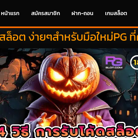
หน้าแรก
สมัครสมาชิก
ฝาก-ถอน
เกมสล็อต
้ดสล็อต ง่ายๆสำหรับมือใหม่PG 