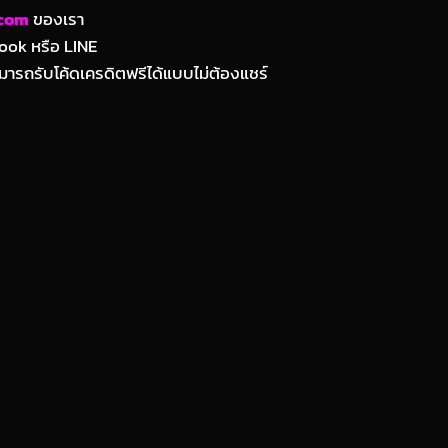
.com
ของเรา
book หรือ LINE
มารถรับโค้ดเครดิตฟรีได้แบบไม่ต้องแชร์