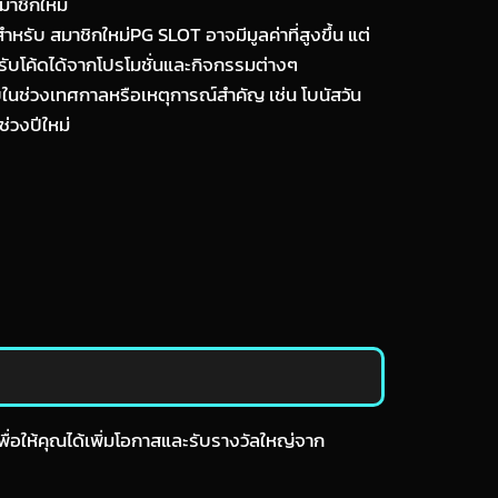
สมาชิกใหม่
สำหรับ สมาชิกใหม่PG SLOT อาจมีมูลค่าที่สูงขึ้น แต่
รับโค้ดได้จากโปรโมชั่นและกิจกรรมต่างๆ
มอบในช่วงเทศกาลหรือเหตุการณ์สำคัญ เช่น โบนัสวัน
ช่วงปีใหม่
เพื่อให้คุณได้เพิ่มโอกาสและรับรางวัลใหญ่จาก