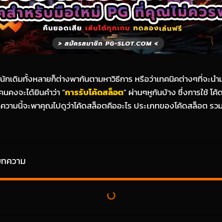
านักเดิมทั้งหลายก็ต่างพากันตามหาวิธีการ หรือว่าเทคนิคต่างๆที่จะน
คนคงจะได้ยินคำว่า “
การรับโค้ดสล็อต
” ผ่านๆหูกันบ้าง ซึ่งการใช้ โค
ทความนี้จะพาคุณไปดูว่าโค้ดสล็อตคืออะไร ประเภทของโค้ดสล็อต รวม
บทความ