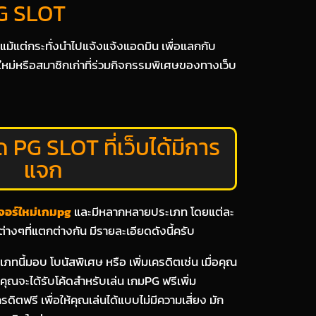
G SLOT
ม้แต่กระทั่งนำไปแจ้งแจ้งแอดมิน เพื่อแลกกับ
ใหม่หรือสมาชิกเก่าที่ร่วมกิจกรรมพิเศษของทางเว็บ
PG SLOT ที่เว็บได้มีการ
แจก
เจอร์ใหม่เกมpg
และมีหลากหลายประเภท โดยแต่ละ
างๆที่แตกต่างกัน มีรายละเอียดดังนี้ครับ
เภทนี้มอบ โบนัสพิเศษ หรือ เพิ่มเครดิตเช่น เมื่อคุณ
ุณจะได้รับโค้ดสำหรับเล่น เกมPG ฟรีเพิ่ม
 เครดิตฟรี เพื่อให้คุณเล่นได้แบบไม่มีความเสี่ยง มัก