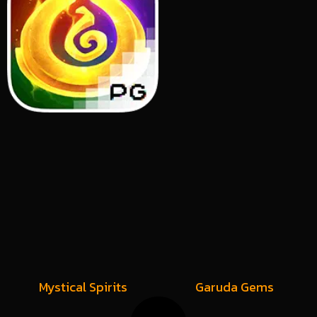
Mystical Spirits
Garuda Gems