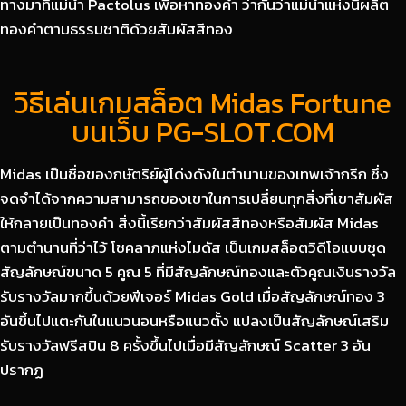
ทางมาที่แม่น้ำ Pactolus เพื่อหาทองคำ ว่ากันว่าแม่น้ำแห่งนี้ผลิต
ทองคำตามธรรมชาติด้วยสัมผัสสีทอง
วิธีเล่นเกมสล็อต Midas Fortune
บนเว็บ PG-SLOT.COM
Midas เป็นชื่อของกษัตริย์ผู้โด่งดังในตำนานของเทพเจ้ากรีก ซึ่ง
จดจำได้จากความสามารถของเขาในการเปลี่ยนทุกสิ่งที่เขาสัมผัส
ให้กลายเป็นทองคำ สิ่งนี้เรียกว่าสัมผัสสีทองหรือสัมผัส Midas
ตามตำนานที่ว่าไว้ โชคลาภแห่งไมดัส เป็นเกมสล็อตวิดีโอแบบชุด
สัญลักษณ์ขนาด 5 คูณ 5 ที่มีสัญลักษณ์ทองและตัวคูณเงินรางวัล
รับรางวัลมากขึ้นด้วยฟีเจอร์ Midas Gold เมื่อสัญลักษณ์ทอง 3
อันขึ้นไปแตะกันในแนวนอนหรือแนวตั้ง แปลงเป็นสัญลักษณ์เสริม
รับรางวัลฟรีสปิน 8 ครั้งขึ้นไปเมื่อมีสัญลักษณ์ Scatter 3 อัน
ปรากฏ