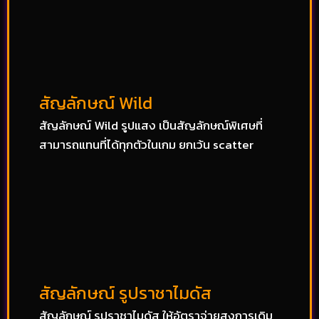
สัญลักษณ์ Wild
สัญลักษณ์ Wild รูปแสง เป็นสัญลักษณ์พิเศษที่
สามารถแทนที่ได้ทุกตัวในเกม ยกเว้น scatter
สัญลักษณ์ รูปราชาไมดัส
สัญลักษณ์ รูปราชาไมดัส ให้อัตราจ่ายสูงการเดิม