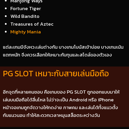
Mahjong Ways
Fortune Tiger
Wild Bandito
Treasures of Aztec
Mighty Mania
แต่ละเกมมีจังหวะเล่นต่างกัน บางเกมโบนัสเข้าบ่อย บางเกมเน้น
แตกหนัก จึงควรเลือกให้เหมาะกับทุนและสไตล์ของตัวเอง
PG SLOT เหมาะกับสายเล่นมือถือ
อีกจุดที่หลายคนชอบ คือเกมของ PG SLOT ถูกออกแบบมาให้
เล่นบนมือถือได้ลื่นไหล ไม่ว่าจะเป็น Android หรือ iPhone
หน้าจอเกมถูกจัดวางให้กดง่าย ภาพคม และเล่นได้ทั้งแนวตั้ง
กับแนวนอน ทำให้สะดวกเวลาหมุนสล็อตระหว่างวัน