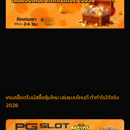
เกมสล็อตโบนัสซื้อคุ้มไหม เล่นแบบไหนดี ทำกำไรได้จริง
2026