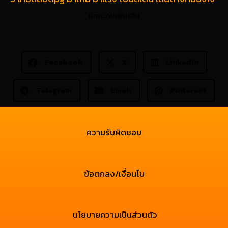
บทความเพิ่มเติม
Facebook
X
LinkedIn
Telegram
Email
Pinterest
ความรับผิดชอบ
ข้อตกลง/เงื่อนไข
นโยบายความเป็นส่วนตัว